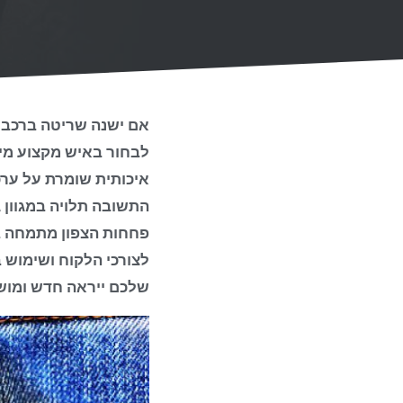
אם ישנה שריטה ברכב 
לבחור באיש מקצוע מיו
איכותית שומרת על ערכ
התשובה תלויה במגוון 
פחחות הצפון מתמחה בת
לצורכי הלקוח ושימוש
שלכם ייראה חדש ומוש