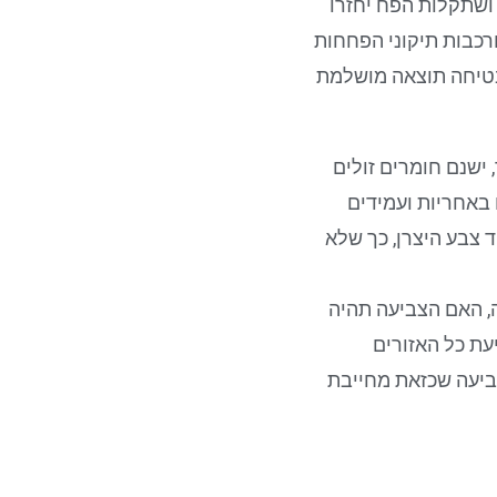
ושתקלות הפח יחזרו
רכבות תיקוני הפחחות
בטיחה תוצאה מושלמת
ישנם חומרים זולים
 באחריות ועמידים
 צבע היצרן, כך שלא
, האם הצביעה תהיה
עת כל האזורים
צביעה שכזאת מחייבת