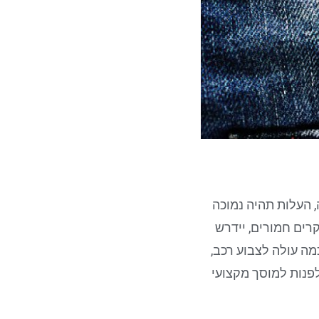
 העלות תהיה נמוכה
רים חמורים, יידרש
מה עולה לצבוע רכב,
לפנות למוסך מקצועי