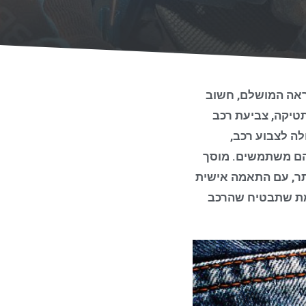
ראה המושלם, חשוב
טיקה, צביעת רכב
לה לצבוע רכב,
בהם משתמשים. מוסך
תר, עם התאמה אישית
למת שתבטיח שהרכב