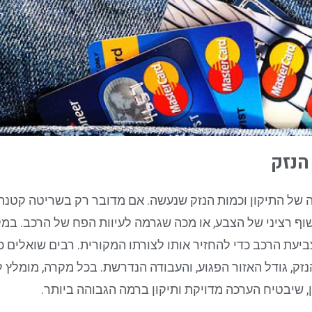
הנזק
 של התיקון וכמות הנזק שנעשה. אם מדובר רק בשריטה קטנה,
 רציני של הצבע, או מכה שגרמה לעיוות הפח של הרכב. במק
ביעת הרכב כדי להחזיר אותו לצורתו המקורית. רבים שואלים כ
זק, גודל האזור הפגוע, והעבודה הנדרשת. בכל מקרה, מומלץ 
 שיבטיח הערכה מדויקת ותיקון ברמה הגבוהה ביותר.