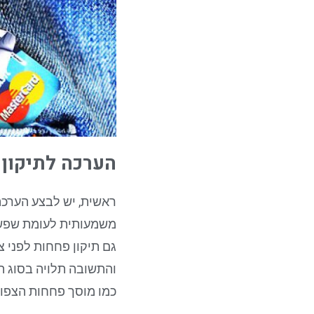
הערכה לתיקון 
ראשית, יש לבצע הערכה
משמעותית לעומת שפשוף
גם תיקון פחחות לפני צ
והתשובה תלויה בסוג הנ
כמו מוסך פחחות הצפון,