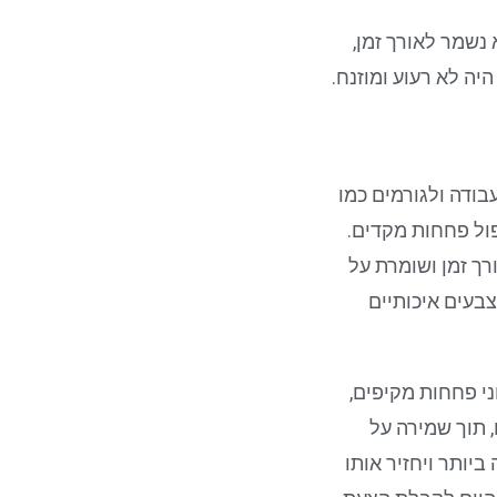
נשמר לאורך זמן,
יה לא רעוע ומוזנח.
ודה ולגורמים כמו
פול פחחות מקדים.
ך זמן ושומרת על
בעים איכותיים
י פחחות מקיפים,
 תוך שמירה על
יותר ויחזיר אותו