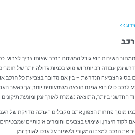
ידע >>
רכב
מחור השירות הוא גודל המשטח ברכב שאותו צריך לצבוע. כ
דרש זמן עבודה רב יותר ושימוש בכמות גדולה יותר של חומרים
 בסוג הצביעה הנדרשת – בין אם מדובר בצביעת כל הרכב או 
ע לרכב כולו הוא אמנם הוצאה משמעותית יותר, אך כאשר העב
 החדשני ביותר, התוצאה נשמרת לאורך זמן ומונעת תיקונים נ
כמו מוסך פחחות הצפון, אתם מקבלים הערכה מדויקת של הע
לקוד היצרן, ושימוש בצבעים וחומרים איכותיים שמבטיחים 
ר את הרכב למצבו המקורי ולשמור על ערכו לאורך זמן.