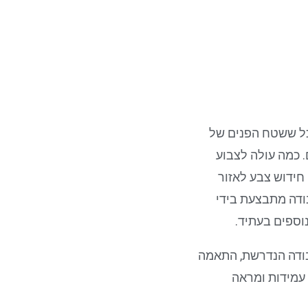
כל ששטח הפנים של
. כמה עולה לצבוע
חידוש צבע לאזור
ודה מתבצעת בידי
וספים בעתיד.
בודה הנדרשת, התאמה
עמידות ומראה