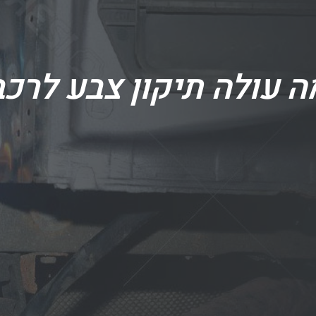
ה עולה תיקון צבע לרכב