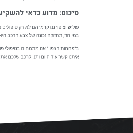
סיכום: מדוע כדאי להשקיע 
פוליש וציפוי ננו קרמי הם לא רק טיפולי
במיוחד, תחזוקה נכונה של צבע הרכב היא
ב"פחחות הצפון" אנו מתמחים בטיפולי פול
איתנו קשר עוד היום ותנו לרכב שלכם את 