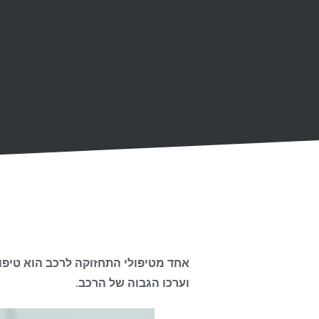
אחד מטיפולי התחזוקה לרכב הוא טיפול
וערכו הגבוה של הרכב.