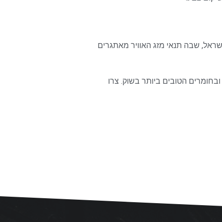
ישראל, שבה תנאי מזג האוויר מאתגרים
ובחומרים הטובים ביותר בשוק. צרו