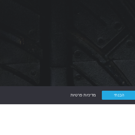
הבנתי
מדיניות פרטיות
 קשר עוד היום