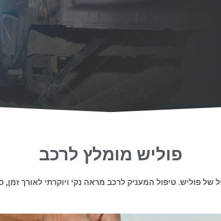
פוליש מומלץ לרכב
 של פוליש. טיפול המעניק לרכב מראה נקי ויוקרתי לאורך זמן, 