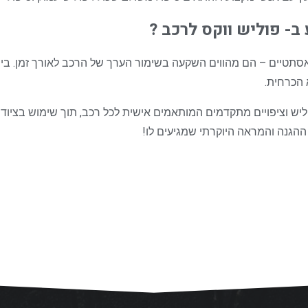
ב- פוליש ווקס לרכב ?
ם אסתטיים – הם מהווים השקעה בשימור הערך של הרכב לאורך זמן. ב
 הכרחית.
יש וציפויים מתקדמים המותאמים אישית לכל רכב, תוך שימוש בציוד 
ההגנה והמראה היוקרתי שמגיעים לו!