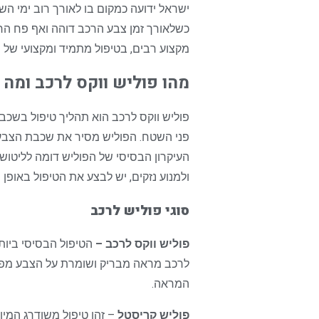
ישראל ידועה כמקום בו לאורך רוב ימי הש
כשלאורך זמן צבע הרכב דוהה ואף פח הרכב
מקצוע רבים, בטיפול מתמיד ומקצועי של פ
מהו פוליש ווקס לרכב ומה 
פוליש ווקס לרכב הוא תהליך טיפול בשכ
פני השטח. הפוליש מסיר את שכבת הצבע
העיקרון הבסיסי של הפוליש דומה לליטוש
ולמנוע נזקים, יש לבצע את הטיפול באופן
סוגי פוליש לרכב
פוליש ווקס לרכב –
הטיפול הבסיסי ביותר
לרכב מראה מבריק ושומרת על הצבע מפני 
המראה.
פוליש קריסטל
– זהו טיפול משודרג המיו