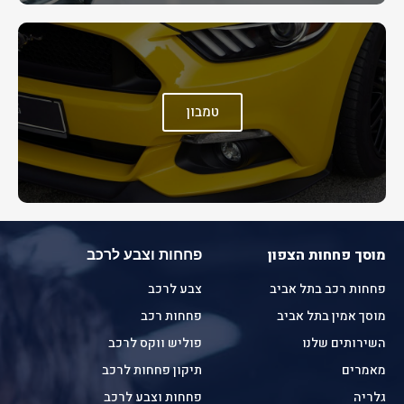
טמבון
מוסך פחחות הצפון
פחחות וצבע לרכב
פחחות רכב בתל אביב
צבע לרכב
מוסך אמין בתל אביב
פחחות רכב
השירותים שלנו
פוליש ווקס לרכב
מאמרים
תיקון פחחות לרכב
גלריה
פחחות וצבע לרכב