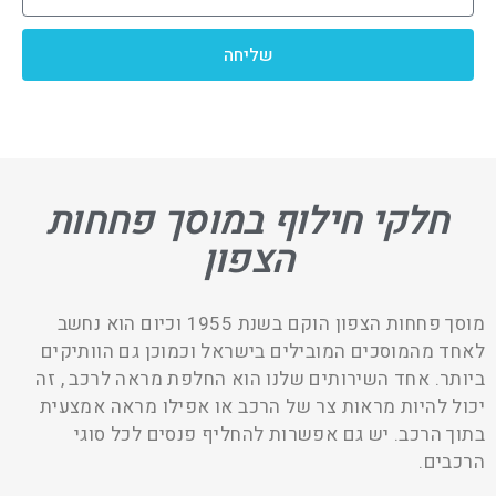
שליחה
חלקי חילוף במוסך פחחות
הצפון
מוסך פחחות הצפון הוקם בשנת 1955 וכיום הוא נחשב
לאחד מהמוסכים המובילים בישראל וכמוכן גם הוותיקים
ביותר. אחד השירותים שלנו הוא החלפת מראה לרכב , זה
יכול להיות מראות צר של הרכב או אפילו מראה אמצעית
בתוך הרכב. יש גם אפשרות להחליף פנסים לכל סוגי
הרכבים.