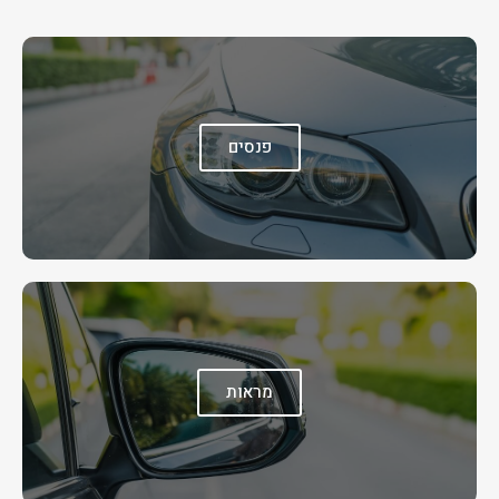
פנסים
מראות