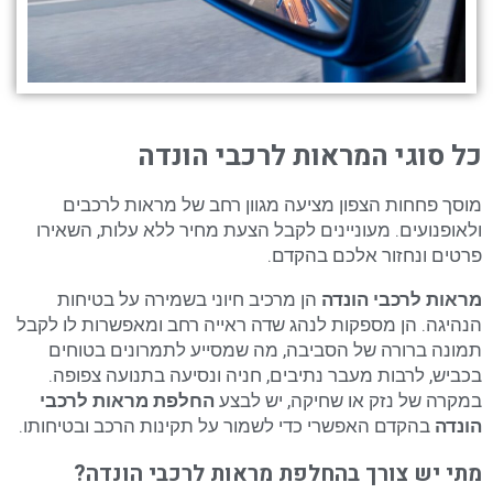
כל סוגי המראות לרכבי הונדה
מוסך פחחות הצפון מציעה מגוון רחב של מראות לרכבים
ולאופנועים. מעוניינים לקבל הצעת מחיר ללא עלות, השאירו
פרטים ונחזור אלכם בהקדם.
מראות לרכבי הונדה
הן מרכיב חיוני בשמירה על בטיחות
הנהיגה. הן מספקות לנהג שדה ראייה רחב ומאפשרות לו לקבל
תמונה ברורה של הסביבה, מה שמסייע לתמרונים בטוחים
בכביש, לרבות מעבר נתיבים, חניה ונסיעה בתנועה צפופה.
במקרה של נזק או שחיקה, יש לבצע
החלפת מראות לרכבי
הונדה
בהקדם האפשרי כדי לשמור על תקינות הרכב ובטיחותו.
מתי יש צורך בהחלפת מראות לרכבי הונדה?