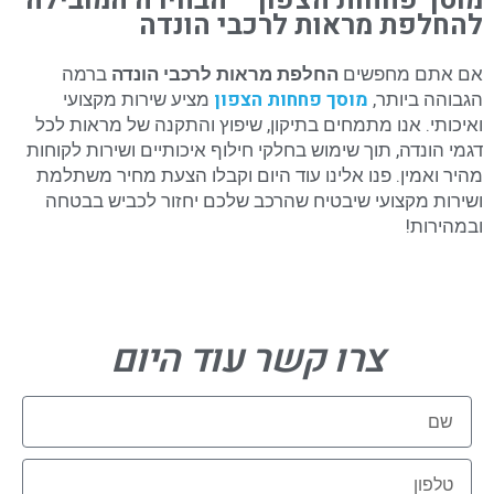
מוסך פחחות הצפון – הבחירה המובילה
להחלפת מראות לרכבי הונדה
אם אתם מחפשים
החלפת מראות לרכבי הונדה
ברמה
מוסך פחחות הצפון
הגבוהה ביותר,
מציע שירות מקצועי
ואיכותי. אנו מתמחים בתיקון, שיפוץ והתקנה של מראות לכל
דגמי הונדה, תוך שימוש בחלקי חילוף איכותיים ושירות לקוחות
מהיר ואמין. פנו אלינו עוד היום וקבלו הצעת מחיר משתלמת
ושירות מקצועי שיבטיח שהרכב שלכם יחזור לכביש בבטחה
ובמהירות!
צרו קשר עוד היום