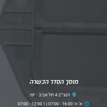
מוסך הסדר הכשרה
הנצי"ב 4 תל אביב - יפו
א'-ה' 16:00 - 07:00 | ו' 12:00 - 07:00