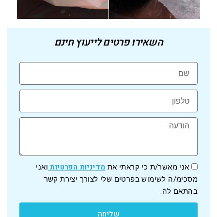
השאירו פרטים לייעוץ חינם
מדיניות הפרטיות
אני מאשר/ת כי קראתי את
ואני
מסכימ/ה לשימוש בפרטים שלי לצורך יצירת קשר
בהתאם לה.
שליחה