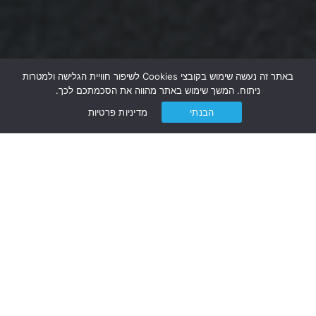
באתר זה נעשה שימוש בקובצי Cookies לשיפור חוויית הגלישה ולמטרות
ניתוח. המשך שימוש באתר מהווה את הסכמתכם לכך.
הבנתי
מדיניות פרטיות