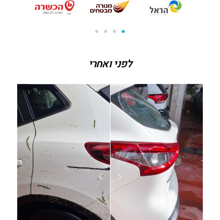
לפני ואחרי