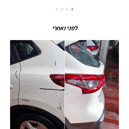
לפני ואחרי