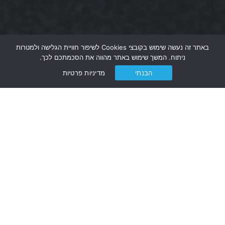
באתר זה נעשה שימוש בקובצי Cookies לשיפור חוויית הגלישה ולמטרות
ניתוח. המשך שימוש באתר מהווה את הסכמתכם לכך.
הבנתי
מדיניות פרטיות