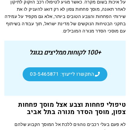
על איכות בשום מקרה. כאשר מגיע לטיפולו רכב הזקוק לתיקון
לאחר תאונה, מוסך פחחות צפון לא רק דואג להעניק לו את
שירותי הפחחות והצבע הטובים ביותר, אלא גם מקפיד על עמידה
בתקני הבטיחות הנוקשים של מדינת ישראל, תוך עבודה בשיתוף
עם מוסכי הסדר מנורה המובילים.
+100 לקוחות ממליצים בגוגל
התקשרו לייעוץ: 03-5465871
טיפולי פחחות וצבע אצל מוסך פחחות
צפון, מוסך הסדר מנורה בתל אביב
לא פעם בעלי רכבים נוהגים ללכת אל המוסך הקבוע שלהם