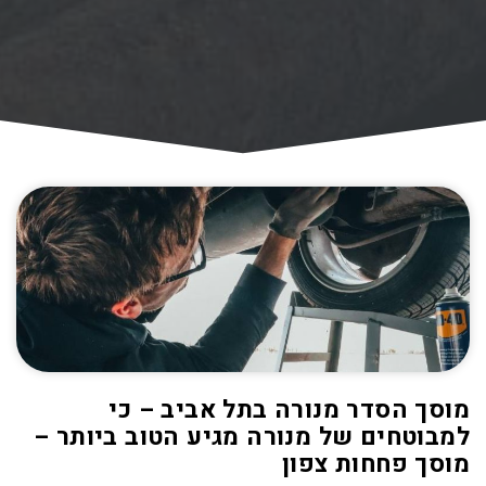
מוסך הסדר מנורה בתל אביב – כי
למבוטחים של מנורה מגיע הטוב ביותר –
מוסך פחחות צפון