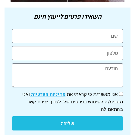
השאירו פרטים לייעוץ חינם
מדיניות הפרטיות
אני מאשר/ת כי קראתי את
ואני
מסכימ/ה לשימוש בפרטים שלי לצורך יצירת קשר
בהתאם לה.
שליחה