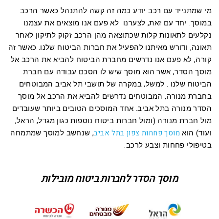
מי שמתנייד עם רכב יודע כמה זה קשה להתנהל כאשר הרכב
במוסך. יחד עם זאת, לצערנו לא פעם אנו מוצאים את עצמנו
נקלעים לתאונות קלות שכתוצאה מהן הרכב זקוק לתיקון לאחר
תאונה, ודורש מאיתנו להפעיל את חברות הביטוח שלנו. כאשר זה
קורה, לא פעם אנו נדרשים מחברת הביטוח להביא את הרכב אל
מוסך הסדר, אשר הוא מוסך שיש לו הסכם עבודה עם חברת
הביטוח שלנו . למשל, במקרה של תושבי תל אביב המבוטחים
בחברת מנורה, המבוטחים נדרשים להביא את הרכב אל מוסך
הסדר מנורה בתל אביב. אחד המוסכים הטובים ביותר שעובדים
מול חברת מנורה (ומול חברות ביטוח נוספות כגון מגדל, הראל,
מוסך פחחות צפון בתל אביב
ועוד) הוא
, שנחשב למוסך שמתמחה
בטיפולי פחחות וצבע לרכב.
מוסך הסדר לחברות ביטוח מובילות