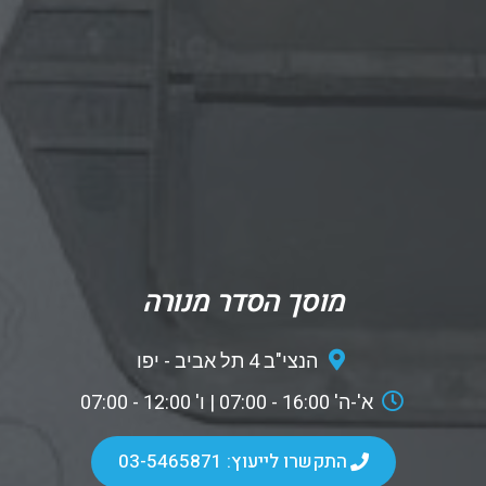
מוסך הסדר מנורה
הנצי"ב 4 תל אביב - יפו
א'-ה' 16:00 - 07:00 | ו' 12:00 - 07:00
התקשרו לייעוץ: 03-5465871