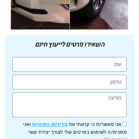
השאירו פרטים לייעוץ חינם
מדיניות הפרטיות
אני מאשר/ת כי קראתי את
ואני
מסכימ/ה לשימוש בפרטים שלי לצורך יצירת קשר