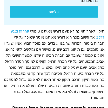
בהתאם לה.
שליחה
פחחות וצבע
תיקון לאחר תאונה לא פעם דורש מאיתנו טיפולי
לרכב
, אך חשוב מכך הוא דורש מאיתנו מוסך שמוכר על ידי
חברות ביטוח. למרות שרובנו עובדים עם מוסך קבוע ואמין שעליו
אנו סומכים עם תיקוני רכב שונים, כאשר אנו נקלעים לתאונה אנו
זקוקים למוסך שעובד עם חברת הביטוח שלנו. למשל תושבי תל
אביב המבוטחים על ידי חברת הראל זקוקים למוסך הסדר הראל
בתל אביב, שגם יעניק להם תיקון מקצועי לרכב וגם יהיה מוכר
על ידי חברת ביטוח הראל. הסיבה לכך שזה קריטי מתבטאת
בהוצאות תיקון הרכב. תיקון לאחר תאונה לא פעם עלול להסתכם
בהוצאה כבדה וחשוב שחברת הביטוח שלנו תשלם את התיקון או
תשתתף בהוצאות (תלוי באופי התאונה ובהסכם מול חברת
הביטוח).