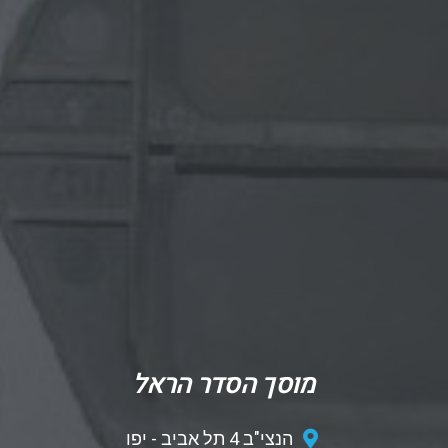
מוסך הסדר הראל
הנצי"ב 4 תל אביב - יפו