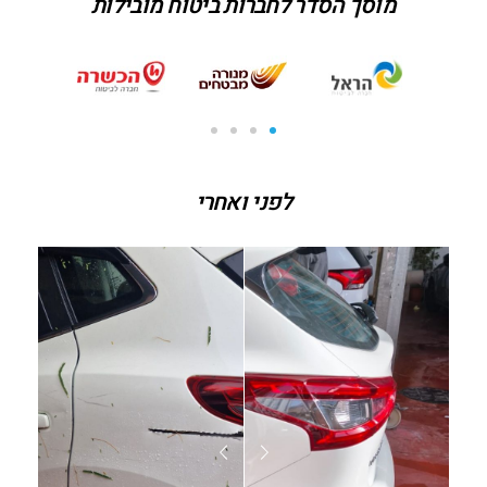
מוסך הסדר לחברות ביטוח מובילות
לפני ואחרי