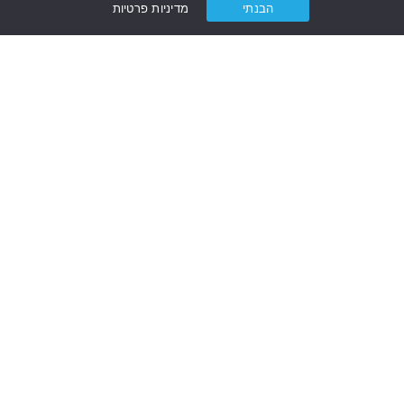
הבנתי
מדיניות פרטיות