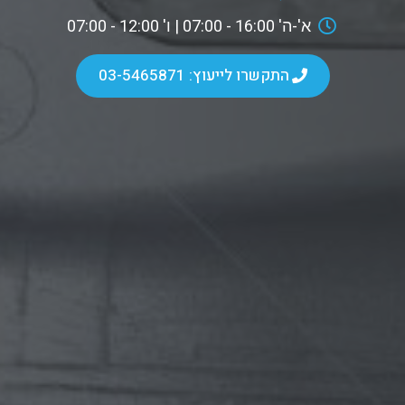
א'-ה' 16:00 - 07:00 | ו' 12:00 - 07:00
התקשרו לייעוץ: 03-5465871