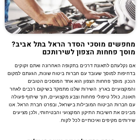
מחפשים מוסכי הסדר הראל בתל אביב?
מוסך פחחות הצפון לשירותכם
אם נקלעתם לתאונת דרכים בתקופה האחרונה ואתם זקוקים
בדחיפות למוסך שעובד עם חברות ביטוח שונות, הגעתם למקום
הנכון. מוסך פחחות הצפון הוא אחד המוסכים הטובים
והמקצועיים בארץ. השירות שלנו מתמקד בשיקום רכבים לאחר
תאונה, כולל טיפולי פחחות וצבע מקצועיים, תוך שיתוף פעולה
עם חברות הביטוח המובילות בישראל, ובפרט חברת הראל. אנו
מבינים את חשיבות התיקון המקצועי והבטיחותי, ולכן מציעים
שירותים מקיפים ואיכותיים לכל לקוח.