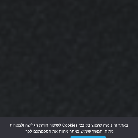
באתר זה נעשה שימוש בקובצי Cookies לשיפור חוויית הגלישה ולמטרות
ניתוח. המשך שימוש באתר מהווה את הסכמתכם לכך.