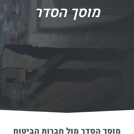
מוסך הסדר
מוסך הסדר מול חברות הביטוח