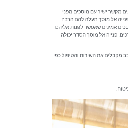
ים מקשר ישיר עם מוסכים מפני
פנייה אל מוסך תעלה להם הרבה
וסכים אמינים שאפשר לפנות אליהם
ים. פנייה אל מוסך הסדר יכולה
ב מקבלים את השירות והטיפול כפי
טוח.