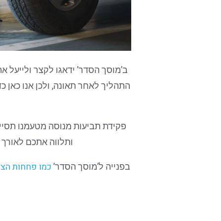
ב’מוסך הסדר’ ידאגו לקצר ולייעל את
התהליך לאחר תאונה, ולכן אנו כאן 
פקידת תביעות מנוסה מטעמנו תסייע
ותלווה אתכם לאורך 
כמו פחחות הצפ
בפנייה ל’מוסך הסדר’