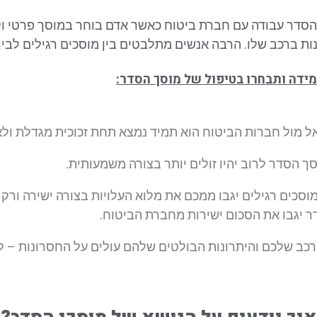
סדר עבודה עם חברת ביטוח כאשר אדם בוחר במוסך פרטי ול
ות ברכב שלו. הרבה אנשים מתלבטים בין מוסכים רגילים לבין
מידה ותבחרו בטיפול של מוסך הסדר:
 מול חברות הביטוח הוא תמיד נמצא תחת זכוכית מגדלת ולא 
ך הסדר לרוב יהיו זולים יותר בצורה משמעותית.
סכים רגילים יגבו ממכם את מלוא העלויות בצורה ישירה ורק
ר יגבו את הסכום ישירות מחברת הביטוח.
רכב שלכם והיתרונות הבולטים שלהם עולים על החסרונות – ל