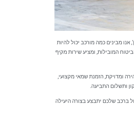
 אנו מבינים כמה מורכב יכול להיות
יטוח המובילות, ומציע שירות מקיף
רה ומדויקת, הזמנת שמאי מקצועי,
ון ותשלום התביעה.
ול ברכב שלכם יתבצע בצורה היעילה