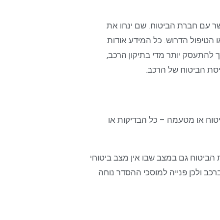
קשר עם חברת הביטוח. שם ינחו את
או הטיפול הדרוש. כל המידע אודות
להתעסק יותר מדי בתיקון הרכב,
סת הביטוח של הרכב.
טוח או מטעמה – כל הבדיקות או
ביטוח גם במצב שבו אין מצב ביטוחי
ב ולכן פנייה למוסכי ההסדר נוחה