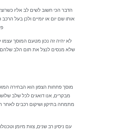
הדבר הכי חשוב לשים לב אליו כשרוצי
אותו שם יום או יומיים ולכן בעל הרכב 
פח
לא יהיה זה נכון מטעם המוסך עצמו ל
שלא מנסים לנצל את תום הלב שלהם א
מוסך פחחות הצפון הוא הבחירה המוש
מבקרים, אנו דואגים לכל שלב שלוש
מתמחה בתיקון ושיקום רכבים לאחר תאו
עם ניסיון רב שנים, צוות מיומן וטכנו