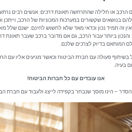
ם הרכב או חלילה שהתרחשה תאונת דרכים. אנשים רבים נרתע
ם בנושאים שקשורים במערכות המכוניות של הרכב, וייתכן ו
ן זה תמיד נכון וכדאי מאד שלא לחשוש לחינם. ישנם שלל מ
הנכון ביותר עבור הרכב, גם אם מדובר ברכב שעבר תאונת דרכ
ם המותאם בדיוק לצרכים שלכם.
ל בשיתוף פעולה עם חברת הביטוח וכאשר מגיעים אליו עם הרכ
ם בעיה.
אנו עובדים עם כל חברות הביטוח!
הסדר – הינו מוסך שנבחר בקפידה לייצג ולעבוד עם חברת הבי