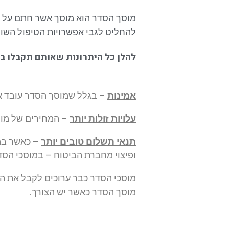
מוסך הסדר הוא מוסך אשר חתם על ה
להחליט לגבי אפשרויות הטיפול השונ
להלן כל היתרונות שאותם תקבלו ב
אמינות
– בגלל שמוסך הסדר עובד אל
עלויות זולות יותר
– המחירים של מוס
תנאי תשלום טובים יותר
– כאשר במו
ופיצוי מחברת הביטוח – במוסכי הסד
מוסכי הסדר כבר ערוכים לקבל את ה
מוסך הסדר כאשר יש הצורך.