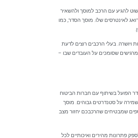
פשוט להגיע עם הרכב למוסך ולהשאיר
שדואג לאינטרסים שלו. מוסך הסדר, כמו
.
ת ויושרה. בעלי הרכבים רוצים לדעת
רגישים שסומכים על העובדים שבו –
דר הפועל בשיתוף עם חברות הביטוח
שמירה על סטנדרטים גבוהים. מוסך
נוספים שמבטיחים שהרכבכם יחזור מצב
ולספק פתרונות מהירים ואיכותיים לכל