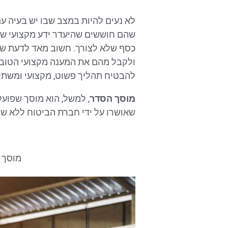
לא נעים להיות במצב שבו יש בעיה ע
שהם חוששים שהיעדר ידע מקצועי שלה
כסף שלא לצורך. חשוב מאד לדעת שאי
ולקבל מהם את המענה מקצועי הטוב ו
להבטיח תהליך פשוט, מקצועי ומשתל
מוסך הסדר
, למשל, הוא מוסך שפוע
שאושרו על ידי חברת הביטוח ללא שו
מוסך 