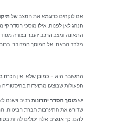
אם לוקחים כדוגמא את המצב של
תיקו
הנהג לאן לפנות, אילו מוסכי הסדר קיימי
התאונה ומצב הרכב יועבר בצורה מסודר
מלבד הבאתו אל המוסך המדובר. ברוב ה
התשובה היא – כמובן שלא. אין הכרח ב
הפעולות שבוצעו מתועדות בהיסטוריה ה
יש
מוסך הסדר יתרונות
רבים וישנם לא
שדורש את התערבות חברת הביטוח. הם מ
להם. כך אנשים אלה יכולים להיות בטו