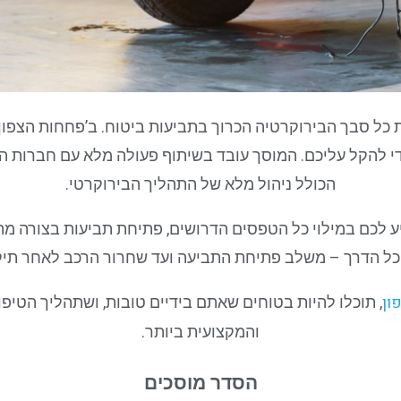
 כל סבך הבירוקרטיה הכרוך בתביעות ביטוח. ב’פחחות הצפון’,
כדי להקל עליכם. המוסך עובד בשיתוף פעולה מלא עם חברות הב
הכולל ניהול מלא של התהליך הבירוקרטי.
 לכם במילוי כל הטפסים הדרושים, פתיחת תביעות בצורה מהי
כל הדרך – משלב פתיחת התביעה ועד שחרור הרכב לאחר תיק
ון
, תוכלו להיות בטוחים שאתם בידיים טובות, ושתהליך הטיפ
והמקצועית ביותר.
הסדר מוסכים