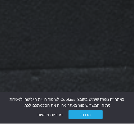
באתר זה נעשה שימוש בקובצי Cookies לשיפור חוויית הגלישה ולמטרות
ניתוח. המשך שימוש באתר מהווה את הסכמתכם לכך.
הבנתי
מדיניות פרטיות