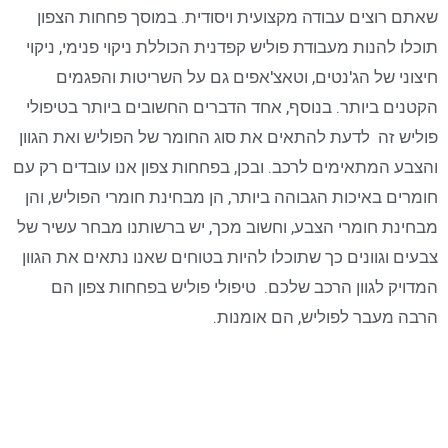
שאתם רוצים עבודה מקצועית ויסודית. במוסך פחחות הצפון
תוכלו להנות מעבודת פוליש קפדנית הכוללת ניקוי פנימי, ניקוי
חיצוני של הג'נטים, וטאצ'אפים גם על השריטות והפגמים
הקטנים ביותר. בנוסף, אחד הדברים החשובים ביותר בטיפולי
פוליש זה לדעת להתאים את סוג החומר של הפוליש ואת הגוון
והצבע המתאימים לרכב. ובכן, בפחחות צפון אנו עובדים רק עם
חומרים באיכות הגבוהה ביותר, הן מבחינת חומרי הפוליש, והן
מבחינת חומרי הצבע, וחשוב מכך, יש ברשותנו מבחר עשיר של
צבעים וגוונים כך שתוכלו להיות בטוחים שאנו נתאים את הגוון
המדויק לגוון הרכב שלכם. טיפולי פוליש בפחחות צפון הם
הרבה מעבר לפוליש, הם אומנות.