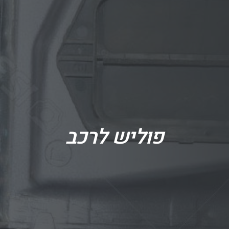
פוליש לרכב