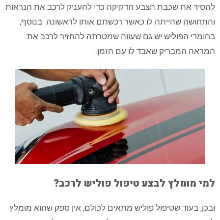
להסיר את שכבת הצבע הדקיקה כדי להעניק לרכב את הנראות
והתחושה שהייתה לו כאשר רכשתם אותו לראשונה. בנוסף,
בחומרי הפוליש יש גם שעווה שמטרתה להחזיר לרכב את
המראה המבריק שאבד לו עם הזמן.
למי מומלץ לבצע טיפול פוליש לרכב?
ובכן, בעוד שטיפול פוליש מתאים לכולם, אין ספק שהוא מומלץ