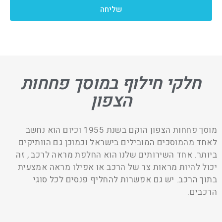
שליחה
חלקי חילוף במוסך פחחות
הצפון
מוסך פחחות הצפון הוקם בשנת 1955 וכיום הוא נחשב
לאחד מהמוסכים המובילים בישראל וכמוכן גם הוותיקים
ביותר. אחד השירותים שלנו הוא החלפת מראה לרכב , זה
יכול להיות מראות צר של הרכב או אפילו מראה אמצעית
בתוך הרכב. יש גם אפשרות להחליף פנסים לכל סוגי
הרכבים.