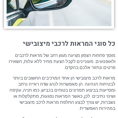
כל סוגי המראות לרכבי מיצובישי
מוסך פחחות הצפון מציעה מגוון רחב של מראות לרכבים
ולאופנועים. מעוניינים לקבל הצעת מחיר ללא עלות, השאירו
פרטים ונחזור אלכם בהקדם.
מראות לרכב מיצובישי הן אחד המרכיבים החשובים ביותר
לבטיחות הנהיגה. הן מאפשרות לנהג שדה ראייה נרחב
ומסייעות בביצוע תמרונים בטוחים בכביש, כמו חניה, עקיפה
ושינוי נתיבים. לכן, כאשר המראות נפגעות, מתקלקלות או
נשברות, יש צורך לבצע החלפת מראות לרכב מיצובישי
במהירות האפשרית.