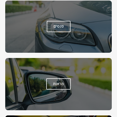
פנסים
מראות