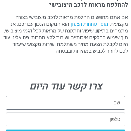
להחלפת מראות לרכב מיצובישי
אם אתם מחפשים החלפת מראות לרכב מיצובישי בצורה
מוסך פחחות הצפון
מקצועית,
הוא המקום הנכון עבורכם. אנו
מתמחים בתיקון, שיפוץ והתקנה של מראות לכל דגמי מיצובישי,
תוך שימוש בחלקים איכותיים ושירות ללא תחרות. פנו אלינו עוד
היום לקבלת הצעת מחיר משתלמת ושירות מקצועי שיעזור
לכם לחזור לכביש במהירות ובבטחה!
צרו קשר עוד היום