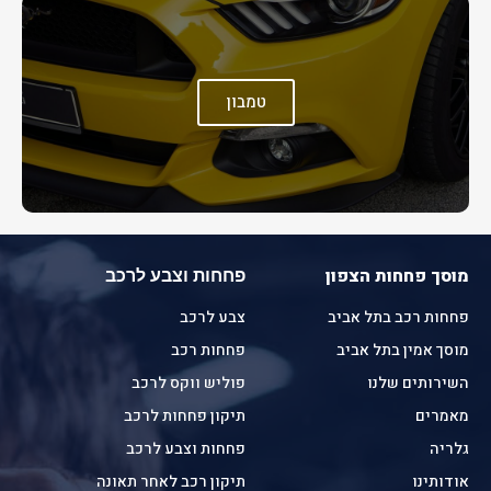
טמבון
מוסך פחחות הצפון
פחחות וצבע לרכב
פחחות רכב בתל אביב
צבע לרכב
מוסך אמין בתל אביב
פחחות רכב
השירותים שלנו
פוליש ווקס לרכב
מאמרים
תיקון פחחות לרכב
גלריה
פחחות וצבע לרכב
אודותינו
תיקון רכב לאחר תאונה